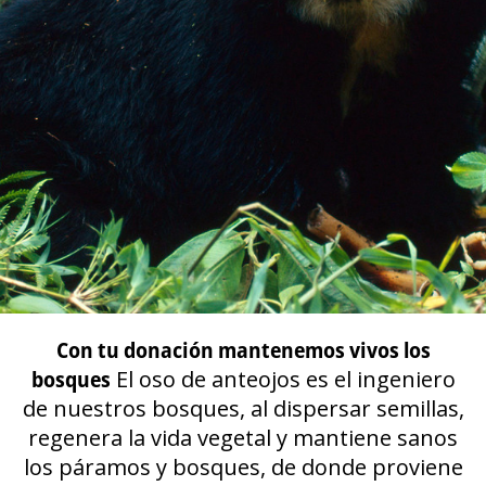
Con tu donación mantenemos vivos los
bosques
El oso de anteojos es el ingeniero
de nuestros bosques, al dispersar semillas,
regenera la vida vegetal y mantiene sanos
los páramos y bosques, de donde proviene