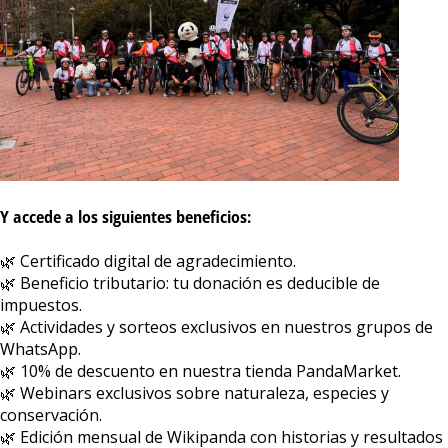
Y accede a los siguientes beneficios:
🌿 Certificado digital de agradecimiento.
🌿 Beneficio tributario: tu donación es deducible de
impuestos.
🌿 Actividades y sorteos exclusivos en nuestros grupos de
WhatsApp.
🌿 10% de descuento en nuestra tienda PandaMarket.
🌿 Webinars exclusivos sobre naturaleza, especies y
conservación.
🌿 Edición mensual de Wikipanda con historias y resultados