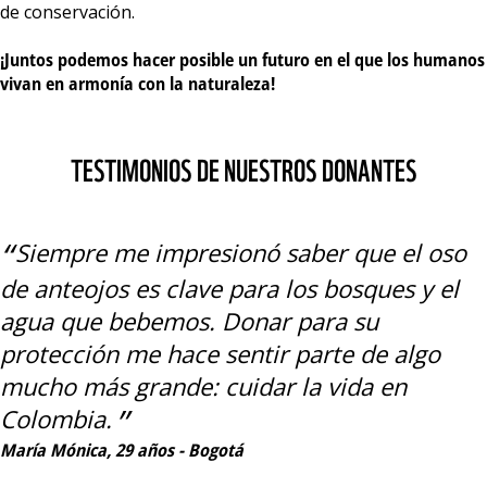
de conservación.
¡Juntos podemos hacer posible un futuro en el que los humanos
vivan en armonía con la naturaleza!
TESTIMONIOS DE NUESTROS DONANTES
Siempre me impresionó saber que el oso
de anteojos es clave para los bosques y el
agua que bebemos. Donar para su
protección me hace sentir parte de algo
mucho más grande: cuidar la vida en
Colombia.
María Mónica, 29 años - Bogotá