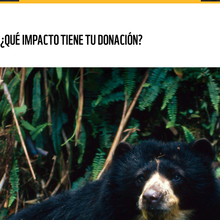
¿QUÉ IMPACTO TIENE TU DONACIÓN?