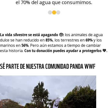
el 70% del agua que consumimos.
La vida silvestre se está apagando 🥺:
los animales de agua
dulce se han reducido en
85%
, los terrestres en
69%
y los
marinos en
56%
. Pero aún estamos a tiempo de cambiar
esta historia.
Con tu donación puedes ayudar a protegerlos 💚.
SÉ PARTE DE NUESTRA COMUNIDAD PANDA WWF