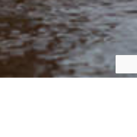
Por un futuro en el que los humanos vivan en armonía