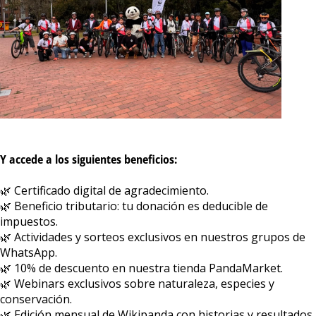
Y accede a los siguientes beneficios:
🌿 Certificado digital de agradecimiento.
🌿 Beneficio tributario: tu donación es deducible de
impuestos.
🌿 Actividades y sorteos exclusivos en nuestros grupos de
WhatsApp.
🌿 10% de descuento en nuestra tienda PandaMarket.
🌿 Webinars exclusivos sobre naturaleza, especies y
conservación.
🌿 Edición mensual de Wikipanda con historias y resultados