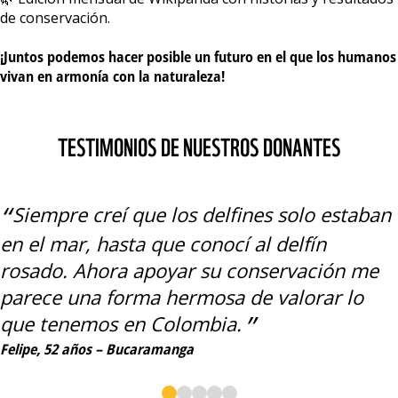
de conservación.
¡Juntos podemos hacer posible un futuro en el que los humanos
vivan en armonía con la naturaleza!
TESTIMONIOS DE NUESTROS DONANTES
Siempre creí que los delfines solo estaban
en el mar, hasta que conocí al delfín
rosado. Ahora apoyar su conservación me
parece una forma hermosa de valorar lo
que tenemos en Colombia.
Felipe, 52 años – Bucaramanga