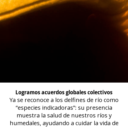
Logramos acuerdos globales colectivos
Ya se reconoce a los delfines de río como
“especies indicadoras”: su presencia
muestra la salud de nuestros ríos y
humedales, ayudando a cuidar la vida de