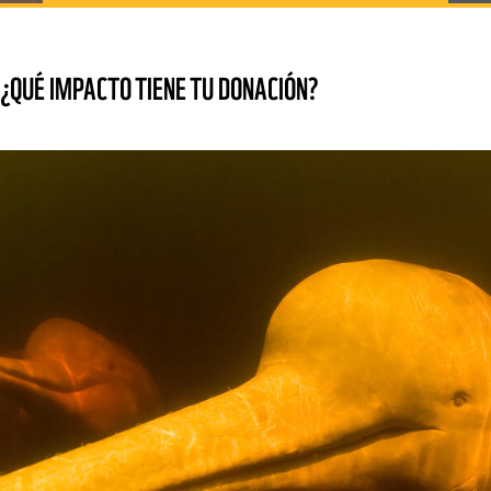
¿QUÉ IMPACTO TIENE TU DONACIÓN?