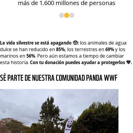
más de 1.600 millones de personas
La vida silvestre se está apagando 🥺:
los animales de agua
dulce se han reducido en
85%
, los terrestres en
69%
y los
marinos en
56%
. Pero aún estamos a tiempo de cambiar
esta historia.
Con tu donación puedes ayudar a protegerlos 💚.
SÉ PARTE DE NUESTRA COMUNIDAD PANDA WWF